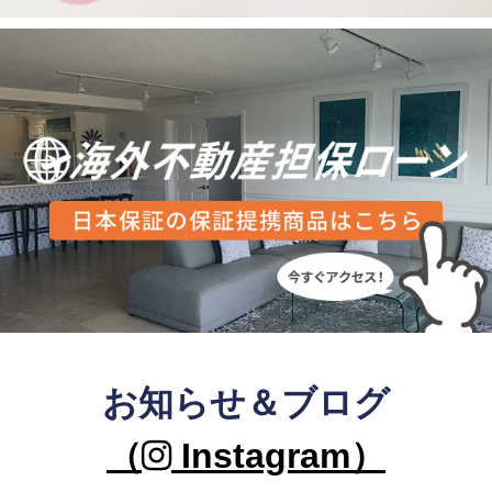
お知らせ＆ブログ
（
Instagram）