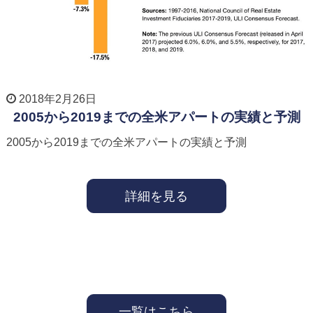
2018年2月26日
2005から2019までの全米アパートの実績と予測
2005から2019までの全米アパートの実績と予測
詳細を見る
一覧はこちら