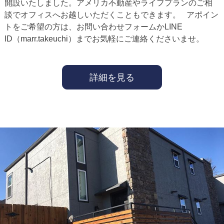
開設いたしました。アメリカ不動産やライフプランのご相
談でオフィスへお越しいただくこともできます。 アポイン
トをご希望の方は、お問い合わせフォームかLINE
ID（marr.takeuchi）までお気軽にご連絡くださいませ。
詳細を見る