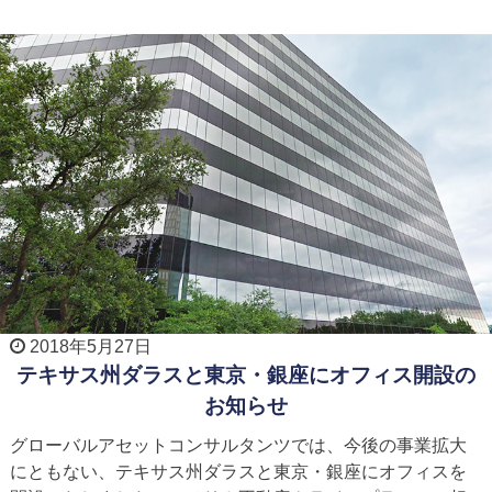
2018年5月27日
テキサス州ダラスと東京・銀座にオフィス開設の
お知らせ
グローバルアセットコンサルタンツでは、今後の事業拡大
にともない、テキサス州ダラスと東京・銀座にオフィスを