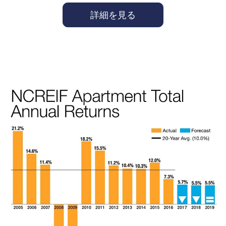
詳細を見る